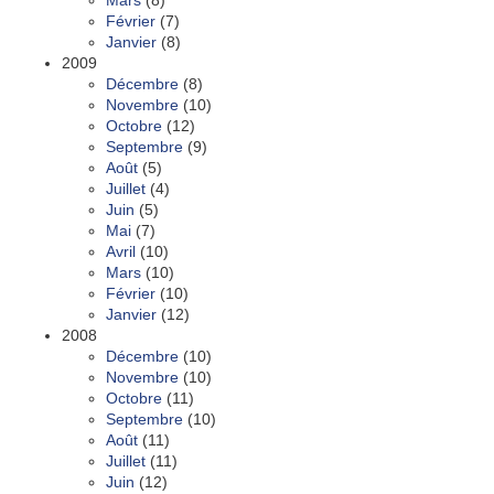
Mars
(8)
Février
(7)
Janvier
(8)
2009
Décembre
(8)
Novembre
(10)
Octobre
(12)
Septembre
(9)
Août
(5)
Juillet
(4)
Juin
(5)
Mai
(7)
Avril
(10)
Mars
(10)
Février
(10)
Janvier
(12)
2008
Décembre
(10)
Novembre
(10)
Octobre
(11)
Septembre
(10)
Août
(11)
Juillet
(11)
Juin
(12)