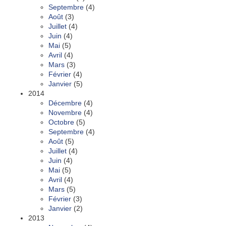
Septembre
(4)
Août
(3)
Juillet
(4)
Juin
(4)
Mai
(5)
Avril
(4)
Mars
(3)
Février
(4)
Janvier
(5)
2014
Décembre
(4)
Novembre
(4)
Octobre
(5)
Septembre
(4)
Août
(5)
Juillet
(4)
Juin
(4)
Mai
(5)
Avril
(4)
Mars
(5)
Février
(3)
Janvier
(2)
2013