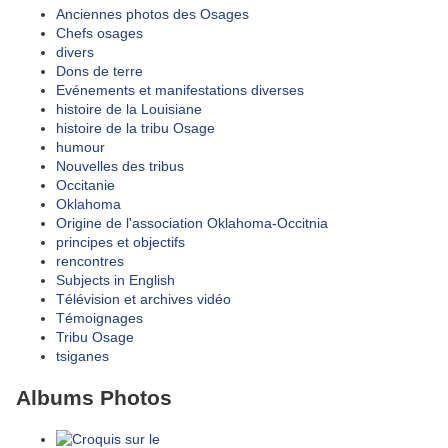
Anciennes photos des Osages
Chefs osages
divers
Dons de terre
Evénements et manifestations diverses
histoire de la Louisiane
histoire de la tribu Osage
humour
Nouvelles des tribus
Occitanie
Oklahoma
Origine de l'association Oklahoma-Occitnia
principes et objectifs
rencontres
Subjects in English
Télévision et archives vidéo
Témoignages
Tribu Osage
tsiganes
Albums Photos