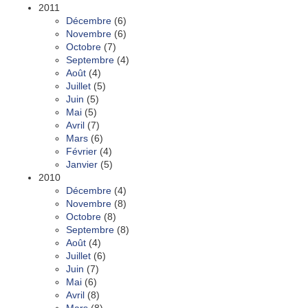
2011
Décembre
(6)
Novembre
(6)
Octobre
(7)
Septembre
(4)
Août
(4)
Juillet
(5)
Juin
(5)
Mai
(5)
Avril
(7)
Mars
(6)
Février
(4)
Janvier
(5)
2010
Décembre
(4)
Novembre
(8)
Octobre
(8)
Septembre
(8)
Août
(4)
Juillet
(6)
Juin
(7)
Mai
(6)
Avril
(8)