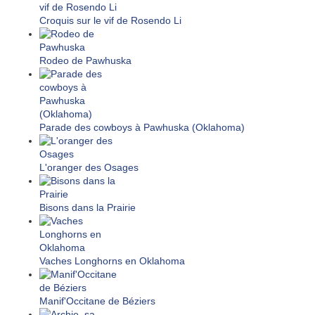
Croquis sur le vif de Rosendo Li
Rodeo de Pawhuska
Parade des cowboys à Pawhuska (Oklahoma)
L'oranger des Osages
Bisons dans la Prairie
Vaches Longhorns en Oklahoma
Manif'Occitane de Béziers