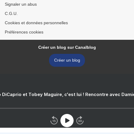
Signaler un abus
C.G.U.
Cookies et données personnelles
Préférences cookies
Créer un blog sur Canalblog
Créer un blog
 DiCaprio et Tobey Maguire, c'est lui ! Rencontre avec Dam