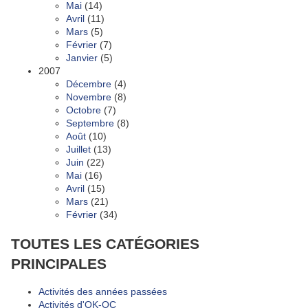
Mai
(14)
Avril
(11)
Mars
(5)
Février
(7)
Janvier
(5)
2007
Décembre
(4)
Novembre
(8)
Octobre
(7)
Septembre
(8)
Août
(10)
Juillet
(13)
Juin
(22)
Mai
(16)
Avril
(15)
Mars
(21)
Février
(34)
TOUTES LES CATÉGORIES
PRINCIPALES
Activités des années passées
Activités d'OK-OC