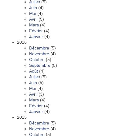
Juillet
(5)
Juin
(4)
Mai
(4)
Avril
(5)
Mars
(4)
Février
(4)
Janvier
(4)
2016
Décembre
(5)
Novembre
(4)
Octobre
(5)
Septembre
(5)
Août
(4)
Juillet
(5)
Juin
(5)
Mai
(4)
Avril
(3)
Mars
(4)
Février
(4)
Janvier
(4)
2015
Décembre
(5)
Novembre
(4)
Octobre
(5)