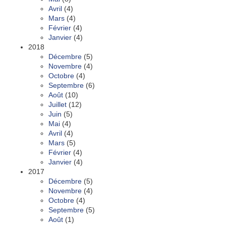
Avril
(4)
Mars
(4)
Février
(4)
Janvier
(4)
2018
Décembre
(5)
Novembre
(4)
Octobre
(4)
Septembre
(6)
Août
(10)
Juillet
(12)
Juin
(5)
Mai
(4)
Avril
(4)
Mars
(5)
Février
(4)
Janvier
(4)
2017
Décembre
(5)
Novembre
(4)
Octobre
(4)
Septembre
(5)
Août
(1)