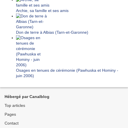
Archie, sa famille et ses amis
Don de terre à Albias (Tarn-et-Garonne)
Osages en tenues de cérémonie (Pawhuska et Hominy -
juin 2006)
Hébergé par Canalblog
Top articles
Pages
Contact