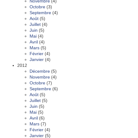
Novembre
(4)
Octobre
(3)
Septembre
(4)
Août
(5)
Juillet
(4)
Juin
(5)
Mai
(4)
Avril
(4)
Mars
(5)
Février
(4)
Janvier
(4)
2012
Décembre
(5)
Novembre
(4)
Octobre
(7)
Septembre
(6)
Août
(5)
Juillet
(5)
Juin
(5)
Mai
(5)
Avril
(6)
Mars
(7)
Février
(4)
Janvier
(5)