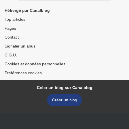
Hébergé par Canalblog
Top articles
Pages
Contact
Signaler un abus
C.G.U.
Cookies et données personnelles
Préférences cookies
Créer un blog sur Canalblog
Créer un blog