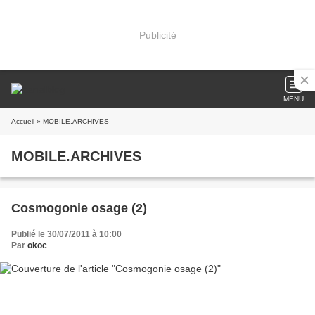
Publicité
MENU
Accueil
» MOBILE.ARCHIVES
MOBILE.ARCHIVES
Cosmogonie osage (2)
Publié le 30/07/2011 à 10:00
Par
okoc