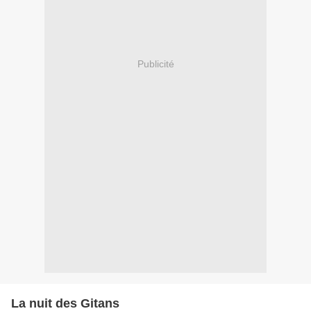
Publicité
La nuit des Gitans