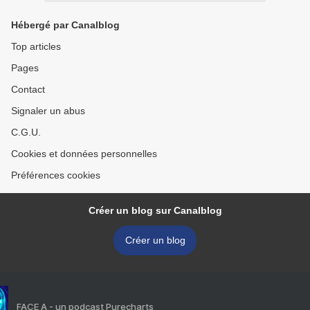
Hébergé par Canalblog
Top articles
Pages
Contact
Signaler un abus
C.G.U.
Cookies et données personnelles
Préférences cookies
Créer un blog sur Canalblog
Créer un blog
FACE A - un podcast Purecharts