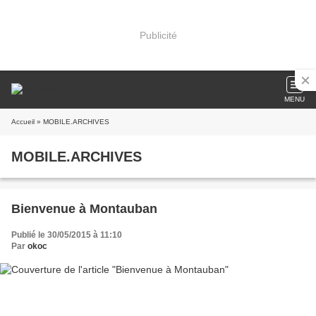
Publicité
MENU
Accueil
» MOBILE.ARCHIVES
MOBILE.ARCHIVES
Bienvenue à Montauban
Publié le 30/05/2015 à 11:10
Par
okoc