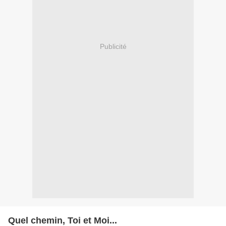
Publicité
Quel chemin, Toi et Moi...