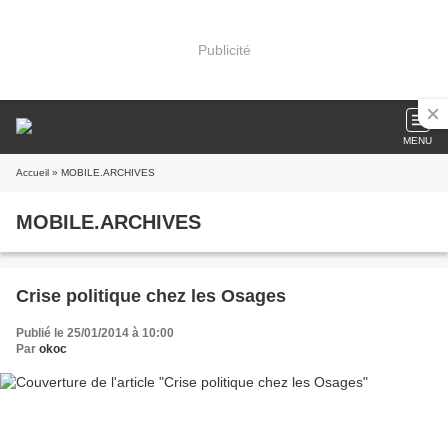
Publicité
MENU
Accueil
» MOBILE.ARCHIVES
MOBILE.ARCHIVES
Crise politique chez les Osages
Publié le 25/01/2014 à 10:00
Par
okoc