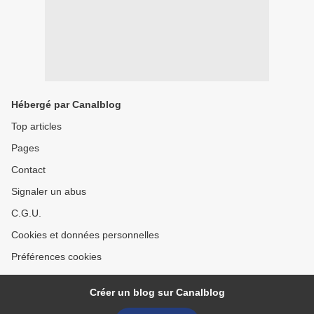
Hébergé par Canalblog
Top articles
Pages
Contact
Signaler un abus
C.G.U.
Cookies et données personnelles
Préférences cookies
Créer un blog sur Canalblog