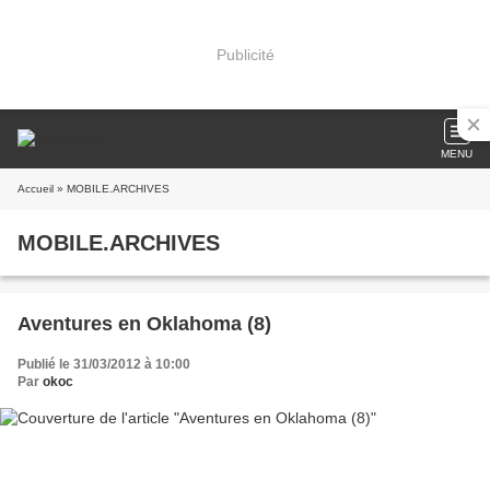
Publicité
MENU
Accueil
» MOBILE.ARCHIVES
MOBILE.ARCHIVES
Aventures en Oklahoma (8)
Publié le 31/03/2012 à 10:00
Par
okoc