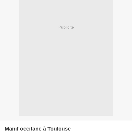
Publicité
Manif occitane à Toulouse