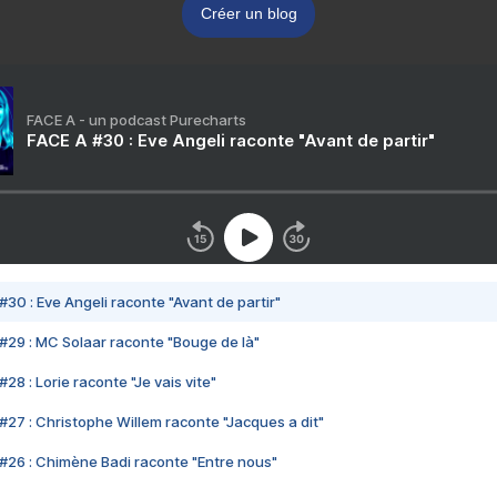
Créer un blog
FACE A - un podcast Purecharts
FACE A #30 : Eve Angeli raconte "Avant de partir"
#30 : Eve Angeli raconte "Avant de partir"
#29 : MC Solaar raconte "Bouge de là"
28 : Lorie raconte "Je vais vite"
#27 : Christophe Willem raconte "Jacques a dit"
#26 : Chimène Badi raconte "Entre nous"