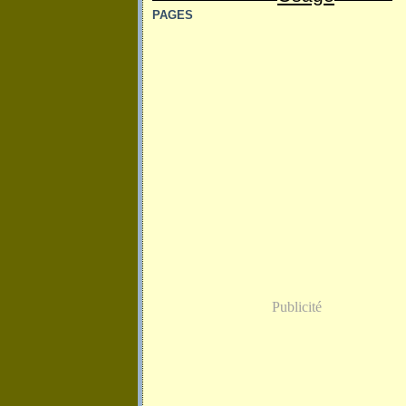
PAGES
Publicité