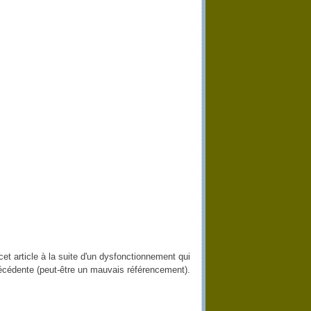
t article à la suite d'un dysfonctionnement qui
 précédente (peut-être un mauvais référencement).