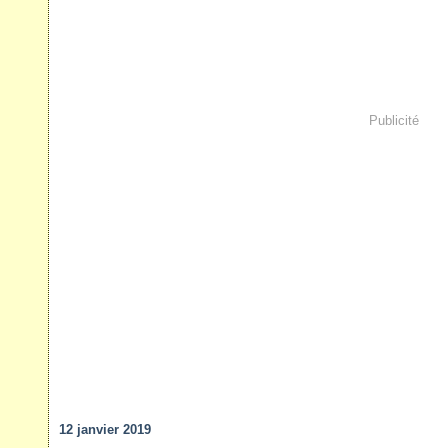
Publicité
12 janvier 2019