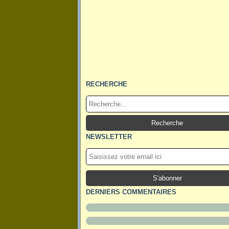
RECHERCHE
NEWSLETTER
DERNIERS COMMENTAIRES